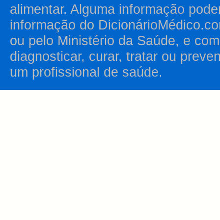
alimentar. Alguma informação pode
informação do DicionárioMédico.co
ou pelo Ministério da Saúde, e como
diagnosticar, curar, tratar ou prev
um profissional de saúde.