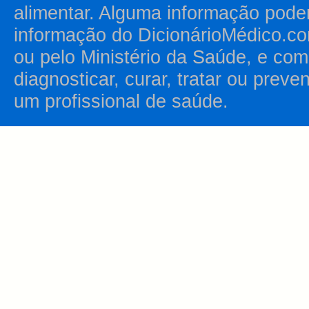
alimentar. Alguma informação pode
informação do DicionárioMédico.co
ou pelo Ministério da Saúde, e como
diagnosticar, curar, tratar ou prev
um profissional de saúde.