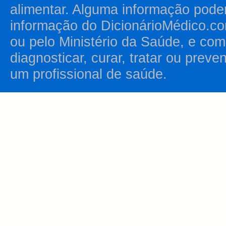
alimentar. Alguma informação pode
informação do DicionárioMédico.co
ou pelo Ministério da Saúde, e como
diagnosticar, curar, tratar ou prev
um profissional de saúde.