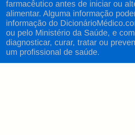
farmacêutico antes de iniciar ou al
alimentar. Alguma informação pode
informação do DicionárioMédico.co
ou pelo Ministério da Saúde, e como
diagnosticar, curar, tratar ou prev
um profissional de saúde.