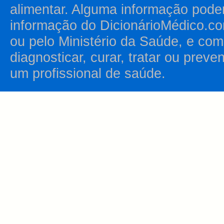
alimentar. Alguma informação pode
informação do DicionárioMédico.co
ou pelo Ministério da Saúde, e como
diagnosticar, curar, tratar ou prev
um profissional de saúde.