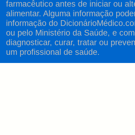
farmacêutico antes de iniciar ou al
alimentar. Alguma informação pode
informação do DicionárioMédico.co
ou pelo Ministério da Saúde, e como
diagnosticar, curar, tratar ou prev
um profissional de saúde.