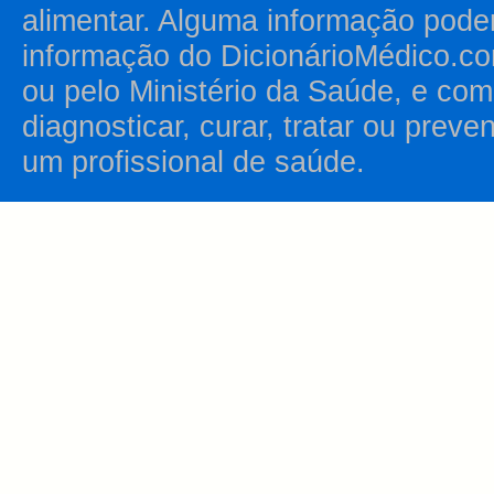
alimentar. Alguma informação pode
informação do DicionárioMédico.co
ou pelo Ministério da Saúde, e como
diagnosticar, curar, tratar ou prev
um profissional de saúde.