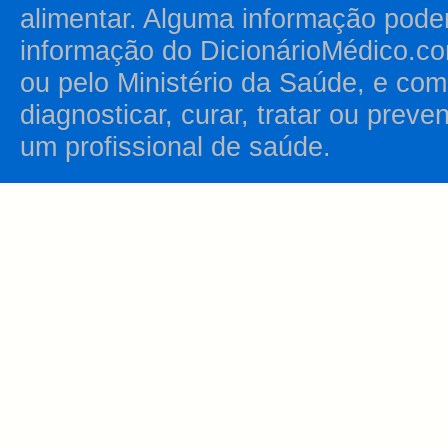
alimentar. Alguma informação pode
informação do DicionárioMédico.co
ou pelo Ministério da Saúde, e como
diagnosticar, curar, tratar ou prev
um profissional de saúde.