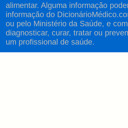
alimentar. Alguma informação pode
informação do DicionárioMédico.co
ou pelo Ministério da Saúde, e como
diagnosticar, curar, tratar ou prev
um profissional de saúde.