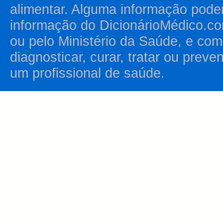
alimentar. Alguma informação pode
informação do DicionárioMédico.co
ou pelo Ministério da Saúde, e como
diagnosticar, curar, tratar ou prev
um profissional de saúde.