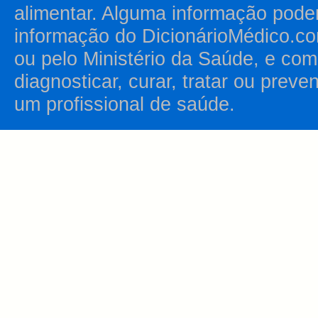
alimentar. Alguma informação pode
informação do DicionárioMédico.co
ou pelo Ministério da Saúde, e como
diagnosticar, curar, tratar ou prev
um profissional de saúde.