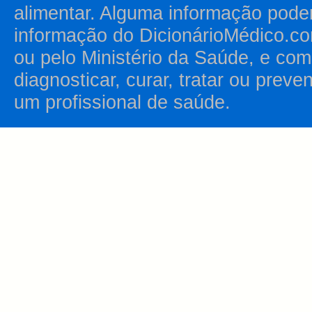
alimentar. Alguma informação pode
informação do DicionárioMédico.co
ou pelo Ministério da Saúde, e como
diagnosticar, curar, tratar ou prev
um profissional de saúde.