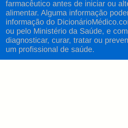
farmacêutico antes de iniciar ou al
alimentar. Alguma informação pode
informação do DicionárioMédico.co
ou pelo Ministério da Saúde, e como
diagnosticar, curar, tratar ou prev
um profissional de saúde.