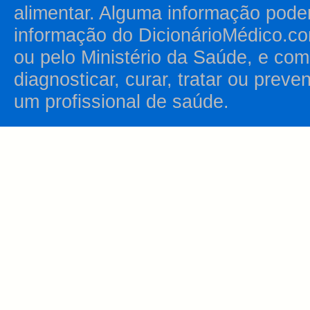
alimentar. Alguma informação pode
informação do DicionárioMédico.co
ou pelo Ministério da Saúde, e como
diagnosticar, curar, tratar ou prev
um profissional de saúde.