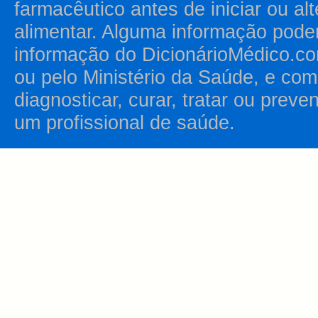
farmacêutico antes de iniciar ou al
alimentar. Alguma informação pode
informação do DicionárioMédico.co
ou pelo Ministério da Saúde, e como
diagnosticar, curar, tratar ou prev
um profissional de saúde.