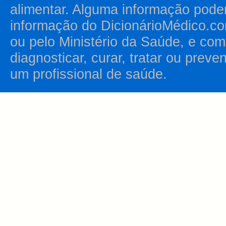
alimentar. Alguma informação pode
informação do DicionárioMédico.co
ou pelo Ministério da Saúde, e como
diagnosticar, curar, tratar ou prev
um profissional de saúde.