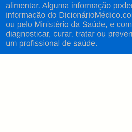
alimentar. Alguma informação pode
informação do DicionárioMédico.co
ou pelo Ministério da Saúde, e como
diagnosticar, curar, tratar ou prev
um profissional de saúde.