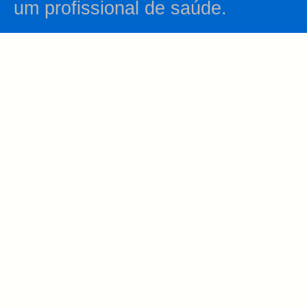
um profissional de saúde.