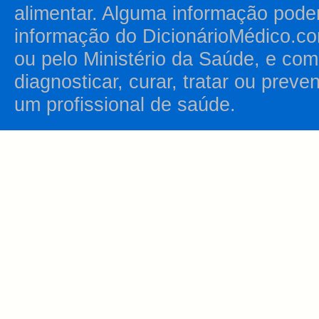
alimentar. Alguma informação pode
informação do DicionárioMédico.co
ou pelo Ministério da Saúde, e como
diagnosticar, curar, tratar ou prev
um profissional de saúde.