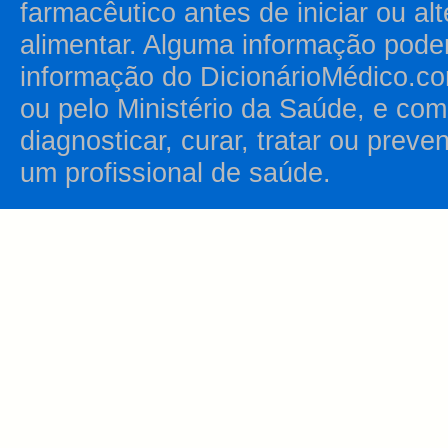
farmacêutico antes de iniciar ou al
alimentar. Alguma informação pode
informação do DicionárioMédico.co
ou pelo Ministério da Saúde, e como
diagnosticar, curar, tratar ou prev
um profissional de saúde.