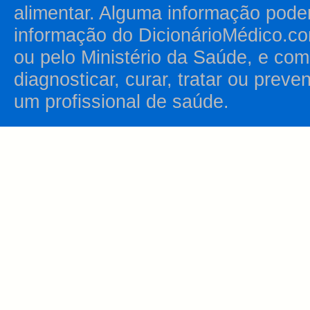
alimentar. Alguma informação pode
informação do DicionárioMédico.co
ou pelo Ministério da Saúde, e como
diagnosticar, curar, tratar ou prev
um profissional de saúde.