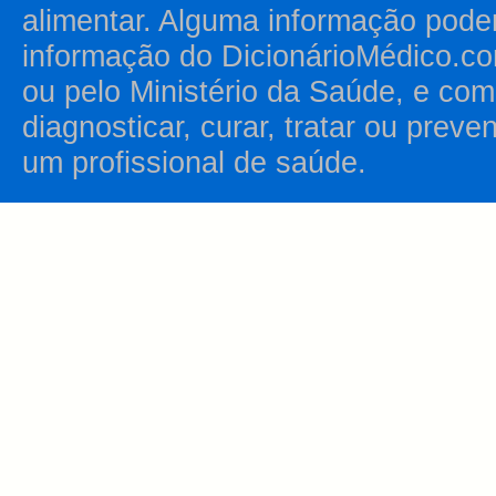
alimentar. Alguma informação pode
informação do DicionárioMédico.co
ou pelo Ministério da Saúde, e como
diagnosticar, curar, tratar ou prev
um profissional de saúde.