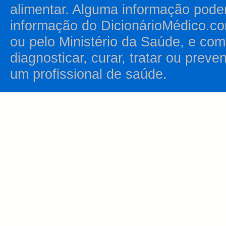
alimentar. Alguma informação pode
informação do DicionárioMédico.co
ou pelo Ministério da Saúde, e como
diagnosticar, curar, tratar ou prev
um profissional de saúde.