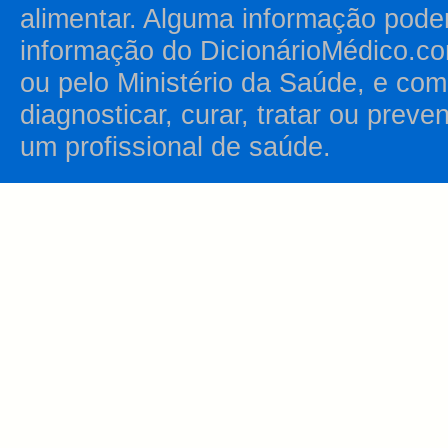
alimentar. Alguma informação pode
informação do DicionárioMédico.co
ou pelo Ministério da Saúde, e como
diagnosticar, curar, tratar ou prev
um profissional de saúde.