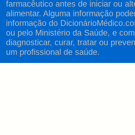
farmacêutico antes de iniciar ou al
alimentar. Alguma informação pode
informação do DicionárioMédico.co
ou pelo Ministério da Saúde, e como
diagnosticar, curar, tratar ou prev
um profissional de saúde.