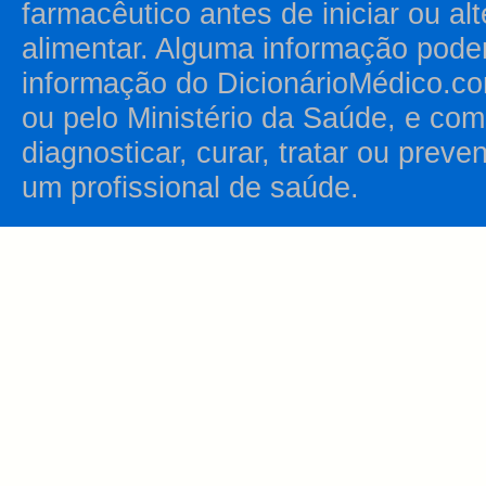
farmacêutico antes de iniciar ou al
alimentar. Alguma informação pode
informação do DicionárioMédico.co
ou pelo Ministério da Saúde, e como
diagnosticar, curar, tratar ou prev
um profissional de saúde.