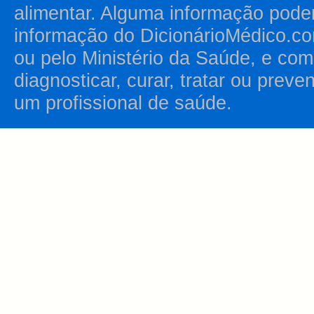
alimentar. Alguma informação pode
informação do DicionárioMédico.co
ou pelo Ministério da Saúde, e como
diagnosticar, curar, tratar ou prev
um profissional de saúde.