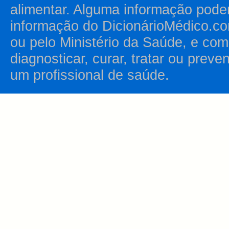
alimentar. Alguma informação pode
informação do DicionárioMédico.co
ou pelo Ministério da Saúde, e como
diagnosticar, curar, tratar ou prev
um profissional de saúde.