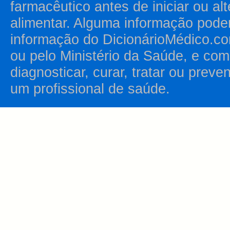
farmacêutico antes de iniciar ou al
alimentar. Alguma informação pode
informação do DicionárioMédico.co
ou pelo Ministério da Saúde, e como
diagnosticar, curar, tratar ou prev
um profissional de saúde.