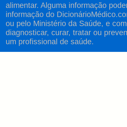
alimentar. Alguma informação pode
informação do DicionárioMédico.co
ou pelo Ministério da Saúde, e como
diagnosticar, curar, tratar ou prev
um profissional de saúde.