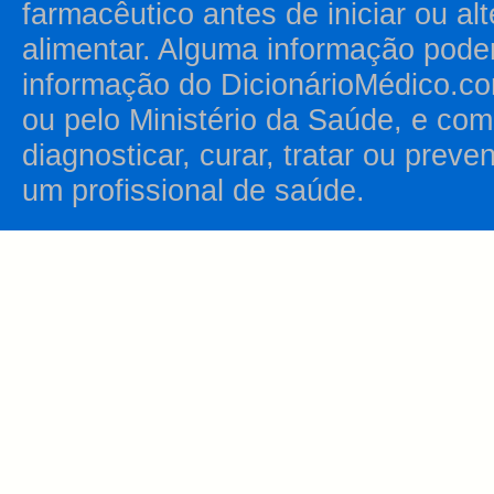
farmacêutico antes de iniciar ou al
alimentar. Alguma informação pode
informação do DicionárioMédico.co
ou pelo Ministério da Saúde, e como
diagnosticar, curar, tratar ou prev
um profissional de saúde.