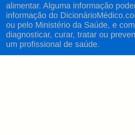
alimentar. Alguma informação pode
informação do DicionárioMédico.co
ou pelo Ministério da Saúde, e como
diagnosticar, curar, tratar ou prev
um profissional de saúde.