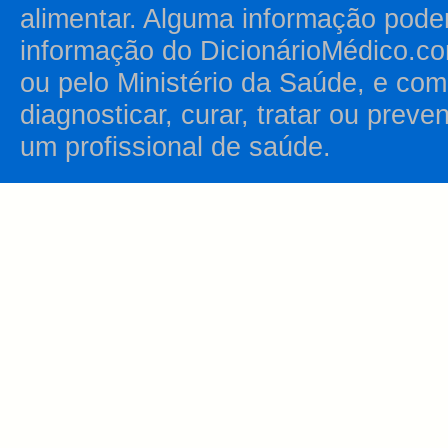
alimentar. Alguma informação pode
informação do DicionárioMédico.co
ou pelo Ministério da Saúde, e como
diagnosticar, curar, tratar ou prev
um profissional de saúde.