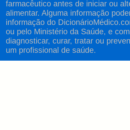
farmacêutico antes de iniciar ou al
alimentar. Alguma informação pode
informação do DicionárioMédico.co
ou pelo Ministério da Saúde, e como
diagnosticar, curar, tratar ou prev
um profissional de saúde.