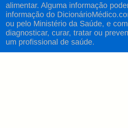
alimentar. Alguma informação pode
informação do DicionárioMédico.co
ou pelo Ministério da Saúde, e como
diagnosticar, curar, tratar ou prev
um profissional de saúde.