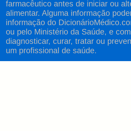
farmacêutico antes de iniciar ou al
alimentar. Alguma informação pode
informação do DicionárioMédico.co
ou pelo Ministério da Saúde, e como
diagnosticar, curar, tratar ou prev
um profissional de saúde.