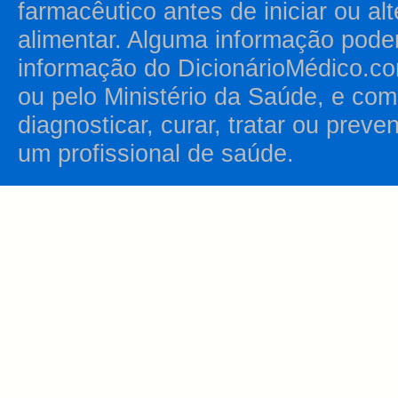
farmacêutico antes de iniciar ou al
alimentar. Alguma informação pode
informação do DicionárioMédico.co
ou pelo Ministério da Saúde, e como
diagnosticar, curar, tratar ou prev
um profissional de saúde.