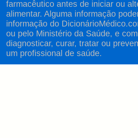
farmacêutico antes de iniciar ou al
alimentar. Alguma informação pode
informação do DicionárioMédico.co
ou pelo Ministério da Saúde, e como
diagnosticar, curar, tratar ou prev
um profissional de saúde.