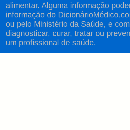
alimentar. Alguma informação pode
informação do DicionárioMédico.co
ou pelo Ministério da Saúde, e como
diagnosticar, curar, tratar ou prev
um profissional de saúde.