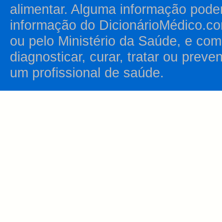
alimentar. Alguma informação pode
informação do DicionárioMédico.co
ou pelo Ministério da Saúde, e como
diagnosticar, curar, tratar ou prev
um profissional de saúde.