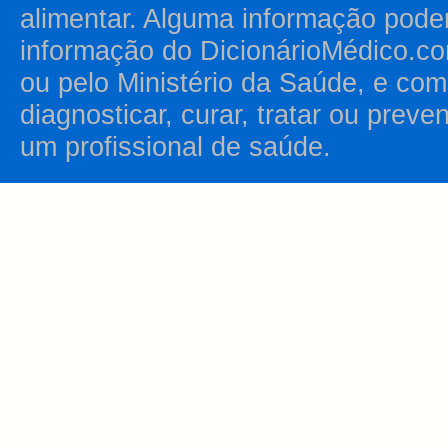
alimentar. Alguma informação pode
informação do DicionárioMédico.co
ou pelo Ministério da Saúde, e como
diagnosticar, curar, tratar ou prev
um profissional de saúde.