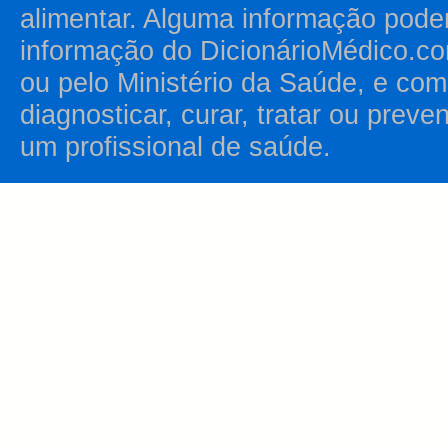
alimentar. Alguma informação pode
informação do DicionárioMédico.co
ou pelo Ministério da Saúde, e como
diagnosticar, curar, tratar ou prev
um profissional de saúde.