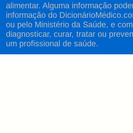
alimentar. Alguma informação pode
informação do DicionárioMédico.co
ou pelo Ministério da Saúde, e como
diagnosticar, curar, tratar ou prev
um profissional de saúde.