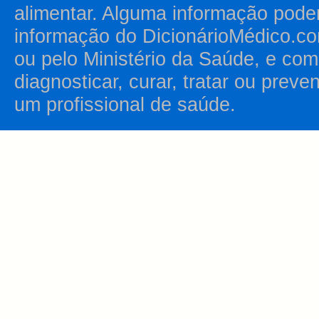
alimentar. Alguma informação pode
informação do DicionárioMédico.co
ou pelo Ministério da Saúde, e como
diagnosticar, curar, tratar ou prev
um profissional de saúde.