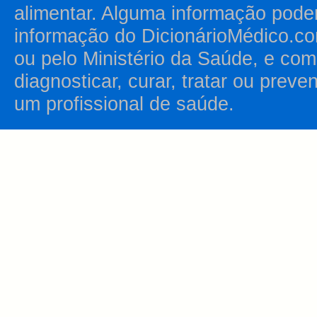
alimentar. Alguma informação pode
informação do DicionárioMédico.co
ou pelo Ministério da Saúde, e como
diagnosticar, curar, tratar ou prev
um profissional de saúde.