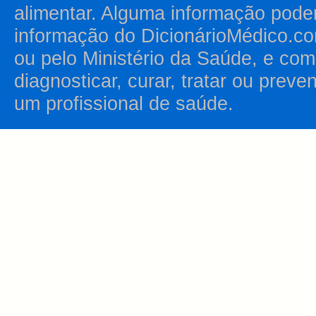
alimentar. Alguma informação pode
informação do DicionárioMédico.co
ou pelo Ministério da Saúde, e como
diagnosticar, curar, tratar ou prev
um profissional de saúde.