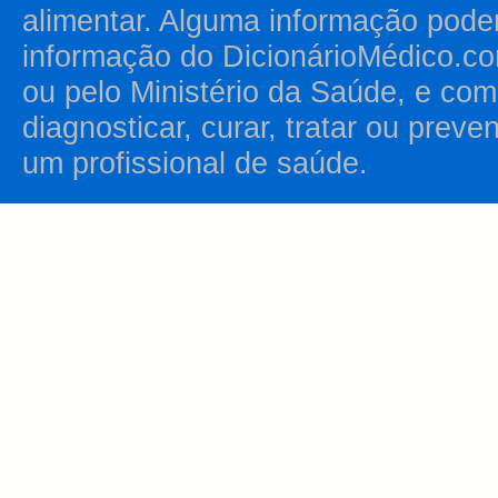
alimentar. Alguma informação pode
informação do DicionárioMédico.co
ou pelo Ministério da Saúde, e como
diagnosticar, curar, tratar ou prev
um profissional de saúde.