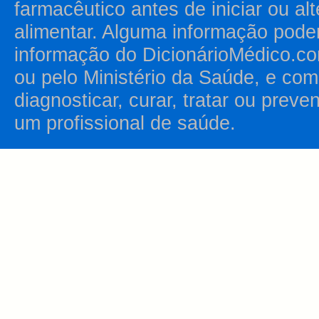
farmacêutico antes de iniciar ou al
alimentar. Alguma informação pode
informação do DicionárioMédico.co
ou pelo Ministério da Saúde, e como
diagnosticar, curar, tratar ou prev
um profissional de saúde.