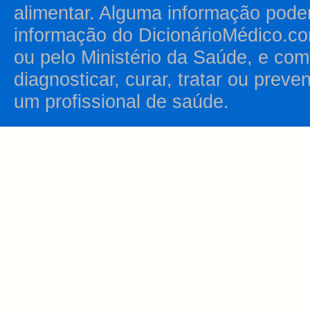
alimentar. Alguma informação pode
informação do DicionárioMédico.co
ou pelo Ministério da Saúde, e como
diagnosticar, curar, tratar ou prev
um profissional de saúde.