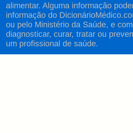
alimentar. Alguma informação pode
informação do DicionárioMédico.co
ou pelo Ministério da Saúde, e como
diagnosticar, curar, tratar ou prev
um profissional de saúde.